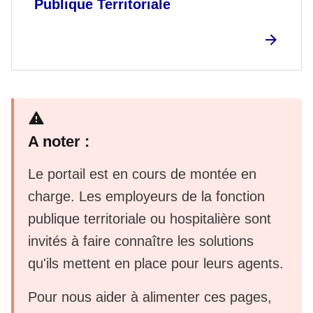
Publique Territoriale
A noter :
Le portail est en cours de montée en
charge. Les employeurs de la fonction
publique territoriale ou hospitalière sont
invités à faire connaître les solutions
qu'ils mettent en place pour leurs agents.
Pour nous aider à alimenter ces pages,