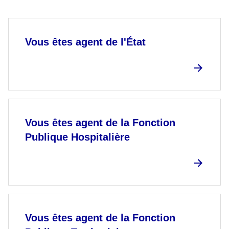
Vous êtes agent de l'État
Vous êtes agent de la Fonction
Publique Hospitalière
Vous êtes agent de la Fonction