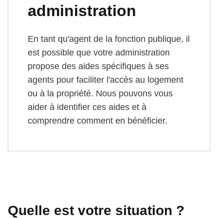
administration
En tant qu'agent de la fonction publique, il
est possible que votre administration
propose des aides spécifiques à ses
agents pour faciliter l'accès au logement
ou à la propriété. Nous pouvons vous
aider à identifier ces aides et à
comprendre comment en bénéficier.
Quelle est votre situation ?