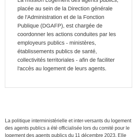
placée au sein de la Direction générale
de l'Administration et de la Fonction
Publique (DGAFP), est chargée de
coordonner les actions conduites par les
employeurs publics - ministères,
établissements publics de santé,
collectivités territoriales - afin de faciliter
l'accès au logement de leurs agents.
La politique interministérielle et inter-versants du logement
des agents publics a été officialisée lors du comité pour le
logement des agents publics du 11 décembre 2023. Elle