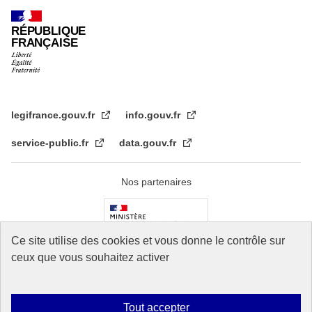
RÉPUBLIQUE
FRANÇAISE
legifrance.gouv.fr
info.gouv.fr
service-public.fr
data.gouv.fr
Nos partenaires
Ce site utilise des cookies et vous donne le contrôle sur
ceux que vous souhaitez activer
Tout accepter