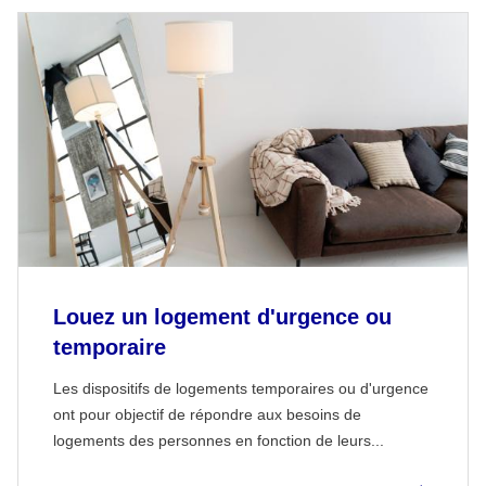
Louez un logement d'urgence ou
temporaire
Les dispositifs de logements temporaires ou d'urgence
ont pour objectif de répondre aux besoins de
logements des personnes en fonction de leurs...