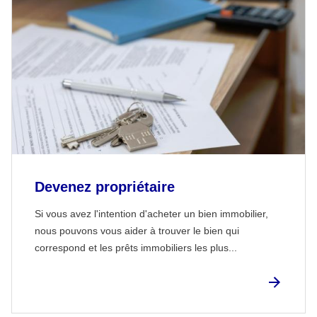
Devenez propriétaire
Si vous avez l'intention d'acheter un bien immobilier,
nous pouvons vous aider à trouver le bien qui
correspond et les prêts immobiliers les plus...