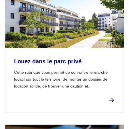
Louez dans le parc privé
Cette rubrique vous permet de connaître le marché
locatif sur tout le territoire, de monter un dossier de
location solide, de trouver une caution et...