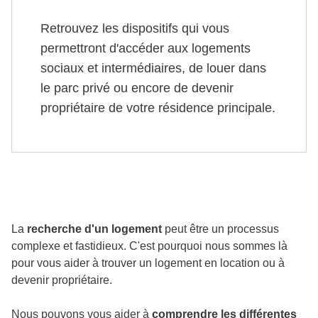
Retrouvez les dispositifs qui vous
permettront d'accéder aux logements
sociaux et intermédiaires, de louer dans
le parc privé ou encore de devenir
propriétaire de votre résidence principale.
La
recherche d'un logement
peut être un processus
complexe et fastidieux. C'est pourquoi nous sommes là
pour vous aider à trouver un logement en location ou à
devenir propriétaire.
Nous pouvons vous aider à
comprendre les différentes