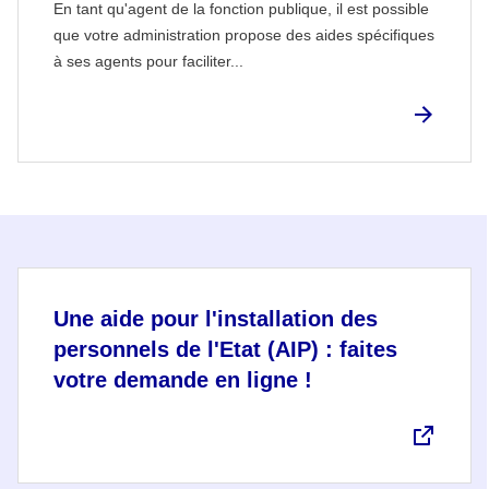
En tant qu'agent de la fonction publique, il est possible
que votre administration propose des aides spécifiques
à ses agents pour faciliter...
Une aide pour l'installation des
personnels de l'Etat (AIP) : faites
votre demande en ligne !