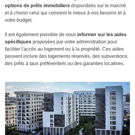
options de prêts immobiliers
disponibles sur le marché
et à choisir celui qui convient le mieux à vos besoins et à
votre budget.
Il est également possible de vous
informer sur les aides
spécifiques
proposées par votre administration pour
faciliter l'accès au logement ou à la propriété. Ces aides
peuvent inclure des logements réservés, des subventions,
des prêts à taux préférentiels ou des garanties locatives.