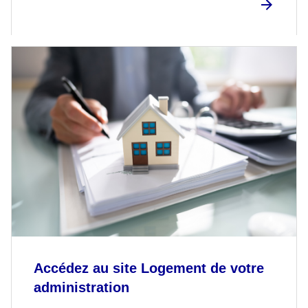
Accédez au site Logement de votre
administration