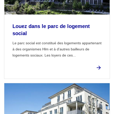
Louez dans le parc de logement
social
Le parc social est constitué des logements appartenant
à des organismes Hlm et à d'autres bailleurs de
logements sociaux. Les loyers de ces...