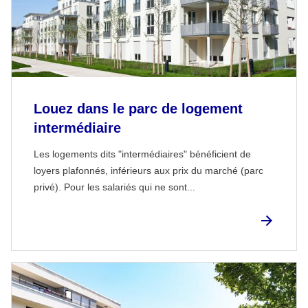
Louez dans le parc de logement
intermédiaire
Les logements dits "intermédiaires" bénéficient de
loyers plafonnés, inférieurs aux prix du marché (parc
privé). Pour les salariés qui ne sont...