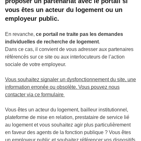
proposer un partenariat avec le portail si
vous êtes un acteur du logement ou un
employeur public.
En revanche,
ce portail ne traite pas les demandes
individuelles de recherche de logement
.
Dans ce cas, il convient de vous adresser aux partenaires
référencés sur ce site ou aux interlocuteurs de l’action
sociale de votre employeur.
Vous souhaitez signaler un dysfonctionnement du site, une
information erronée ou obsolète. Vous pouvez nous
contacter via ce formulaire
Vous êtes un acteur du logement, bailleur institutionnel,
plateforme de mise en relation, prestataire de service lié
au logement et vous souhaitez agir plus particulièrement
en faveur des agents de la fonction publique ? Vous êtes
un employeur public et souhaitez référencer vos dispositifs