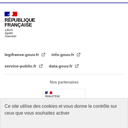
RÉPUBLIQUE
FRANÇAISE
legifrance.gouv.fr
info.gouv.fr
service-public.fr
data.gouv.fr
Nos partenaires
Ce site utilise des cookies et vous donne le contrôle sur
ceux que vous souhaitez activer