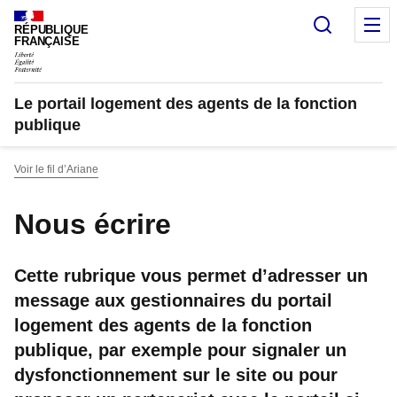
Recherc
M
RÉPUBLIQUE
FRANÇAISE
Le portail logement des agents de la fonction
publique
Voir le fil d’Ariane
Nous écrire
Cette rubrique vous permet d’adresser un
message aux gestionnaires du portail
logement des agents de la fonction
publique, par exemple pour signaler un
dysfonctionnement sur le site ou pour