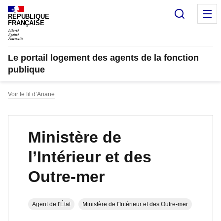
Recherc
M
RÉPUBLIQUE
FRANÇAISE
Le portail logement des agents de la fonction
publique
Voir le fil d’Ariane
Ministère de
l’Intérieur et des
Outre-mer
Agent de l'État
Ministère de l'Intérieur et des Outre-mer