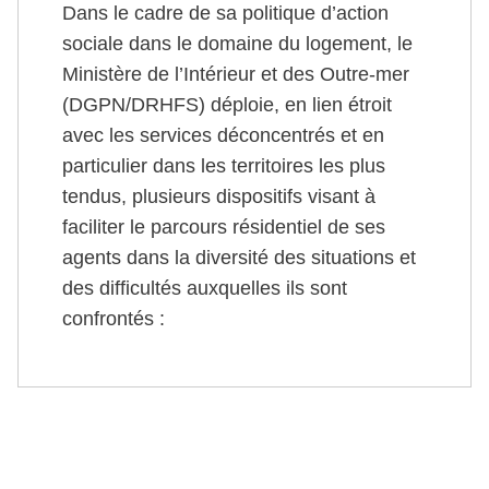
Dans le cadre de sa politique d’action
sociale dans le domaine du logement, le
Ministère de l’Intérieur et des Outre-mer
(DGPN/DRHFS) déploie, en lien étroit
avec les services déconcentrés et en
particulier dans les territoires les plus
tendus, plusieurs dispositifs visant à
faciliter le parcours résidentiel de ses
agents dans la diversité des situations et
des difficultés auxquelles ils sont
confrontés :