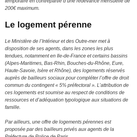
temporaire en contrepartie d’une redevance mensuelle de
200€ maximum.
Le logement pérenne
Le Ministère de l’Intérieur et des Outre-mer met à
disposition de ses agents, dans les zones les plus
tendues, notamment en Ile-de-France et certains bassins
(Alpes-Maritimes, Bas-Rhin, Bouches-du-Rhône, Eure,
Haute-Savoie, Isère et Rhône), des logements réservés
auprès de bailleurs sociaux pour compléter l’offre de droit
commun du contingent « 5% préfectoral ». L’attribution de
ces logements est soumise au respect de conditions de
ressources et d’adéquation typologique aux situations de
famille.
Par ailleurs, une offre de logements pérennes est
proposée par des bailleurs privés aux agents de la
Préfecture de Police de Paris.