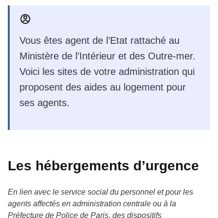
Vous êtes agent de l’Etat rattaché au
Ministère de l’Intérieur et des Outre-mer.
Voici les sites de votre administration qui
proposent des aides au logement pour
ses agents.
Les hébergements d’urgence
En lien avec le service social du personnel et pour les
agents affectés en administration centrale ou à la
Préfecture de Police de Paris, des dispositifs