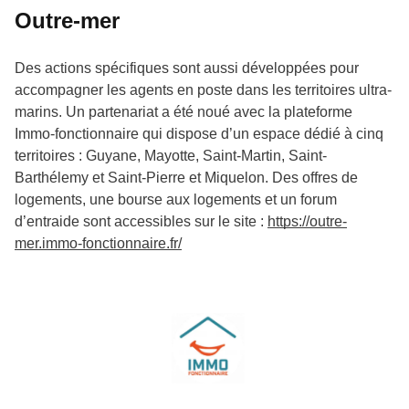
Outre-mer
Des actions spécifiques sont aussi développées pour
accompagner les agents en poste dans les territoires ultra-
marins. Un partenariat a été noué avec la plateforme
Immo-fonctionnaire qui dispose d’un espace dédié à cinq
territoires : Guyane, Mayotte, Saint-Martin, Saint-
Barthélemy et Saint-Pierre et Miquelon. Des offres de
logements, une bourse aux logements et un forum
d’entraide sont accessibles sur le site :
https://outre-
mer.immo-fonctionnaire.fr/