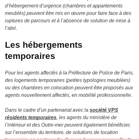
d’hébergement d’urgence (chambres et appartements
meublés) peuvent être mis en œuvre pour faire face à des
ruptures de parcours et à l’absence de solution de mise à
l’abri.
Les hébergements
temporaires
Pour les agents affectés à la Préfecture de Police de Paris,
des logements temporaires (petites typologies meublées)
ou des chambres en colocation peuvent être proposés aux
agents nouvellement affectés, en mobilité professionnelle.
Dans le cadre d’un partenariat avec la
société VPS
résidents temporaires
, les agents du ministère de
l’intérieur et des Outre-mer peuvent également bénéficier,
sur l’ensemble du territoire, de solutions de location