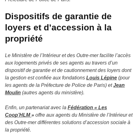
Dispositifs de garantie de
loyers et d’accession à la
propriété
Le Ministère de l’Intérieur et des Outre-mer facilite l’accès
aux logements privés de ses agents au travers d’un
dispositif de garantie et de cautionnement des loyers dont
la gestion est confiée aux fondations
Louis Lépine
(pour
les agents de la Préfecture de Police de Paris) et
Jean
Moulin
(autres agents du ministère).
Enfin, un partenariat avec la
Fédération « Les
Coop’HLM
»
offre aux agents du Ministère de l’Intérieur et
des Outre-mer différentes solutions d’accession sociale à
la propriété.